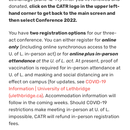
donated,
click on the CATR logo in the upper left-
hand corner to get back to the main screen and
then select Conference 2022.
You have
two registration options
for our three-
act conference. You can either register for
online
only
(including online synchronous access to the
U. of L. in-person act) or for
online plus in-person
attendance
at the U. of L. act
. At present, proof of
vaccination is required for in-person attendance at
U. of L. and masking and social distancing are in
effect on campus (for updates, see
COVID-19
Information | University of Lethbridge
(ulethbridge.ca)
. Accommodation information will
follow in the coming weeks. Should COVID-19
restrictions make meeting in-person at U. of L.
impossible, CATR will refund in-person registration
fees.