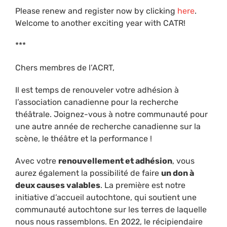
Please renew and register now by clicking
here
.
Welcome to another exciting year with CATR!
***
Chers membres de l’ACRT,
Il est temps de renouveler votre adhésion à
l’association canadienne pour la recherche
théâtrale. Joignez-vous à notre communauté pour
une autre année de recherche canadienne sur la
scène, le théâtre et la performance !
Avec votre
renouvellement et adhésion
, vous
aurez également la possibilité de faire
un don à
deux causes valables
. La première est notre
initiative d’accueil autochtone, qui soutient une
communauté autochtone sur les terres de laquelle
nous nous rassemblons. En 2022, le récipiendaire