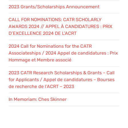
2023 Grants/Scholarships Announcement
CALL FOR NOMINATIONS: CATR SCHOLARLY
AWARDS 2024 // APPEL À CANDIDATURES : PRIX
D’EXCELLENCE 2024 DE L’ACRT
2024 Call for Nominations for the CATR
Associateships / 2024 Appel de candidatures : Prix
Hommage et Membre associé
2023 CATR Research Scholarships & Grants – Call
for Applicants / Appel de candidatures – Bourses
de recherche de l’ACRT – 2023
In Memoriam: Ches Skinner