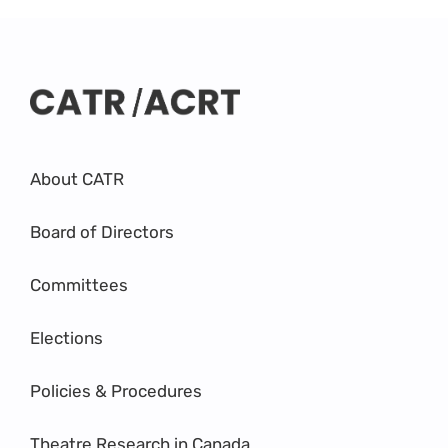
About CATR
Board of Directors
Committees
Elections
Policies & Procedures
Theatre Research in Canada