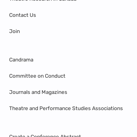
Contact Us
Join
Candrama
Committee on Conduct
Journals and Magazines
Theatre and Performance Studies Associations
Create a Conference Abstract