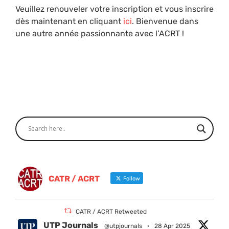
Veuillez renouveler votre inscription et vous inscrire
dès maintenant en cliquant
ici
. Bienvenue dans
une autre année passionnante avec l’ACRT !
CATR / ACRT
Follow
CATR / ACRT Retweeted
UTP Journals
@utpjournals
·
28 Apr 2025