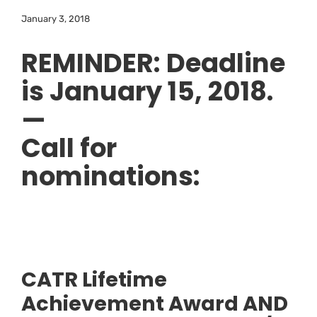
January 3, 2018
REMINDER: Deadline
is January 15, 2018.
—
Call for
nominations:
CATR Lifetime
Achievement Award AND