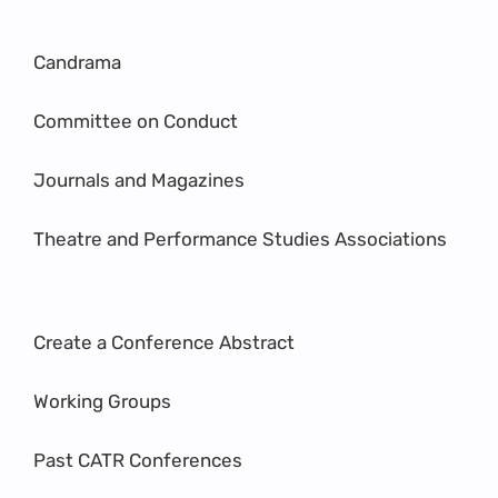
Candrama
Committee on Conduct
Journals and Magazines
Theatre and Performance Studies Associations
Create a Conference Abstract
Working Groups
Past CATR Conferences