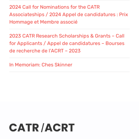
2024 Call for Nominations for the CATR
Associateships / 2024 Appel de candidatures : Prix
Hommage et Membre associé
2023 CATR Research Scholarships & Grants – Call
for Applicants / Appel de candidatures – Bourses
de recherche de l’ACRT – 2023
In Memoriam: Ches Skinner