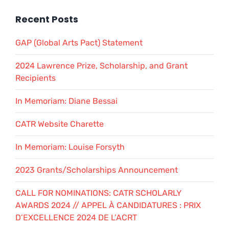
Recent Posts
GAP (Global Arts Pact) Statement
2024 Lawrence Prize, Scholarship, and Grant
Recipients
In Memoriam: Diane Bessai
CATR Website Charette
In Memoriam: Louise Forsyth
2023 Grants/Scholarships Announcement
CALL FOR NOMINATIONS: CATR SCHOLARLY
AWARDS 2024 // APPEL À CANDIDATURES : PRIX
D’EXCELLENCE 2024 DE L’ACRT