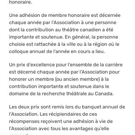
honoraire.
Une adhésion de membre honoraire est décernée
chaque année par l’Association à une personne
dont la contribution au théâtre canadien a été
importante et soutenue. En général, la personne
choisie est rattachée à la ville ou à la région où le
colloque annuel de l’année en cours a lieu.
Un prix d’excellence pour l’ensemble de la carrière
est décerné chaque année par l’Association pour
honorer un membre (ou ancien membre) à la
contribution importante et soutenue dans le
domaine de la recherche théâtrale au Canada.
Les deux prix sont remis lors du banquet annuel de
l’Association. Les récipiendaires de ces
récompenses reçoivent une adhésion à vie de
l’Association avec tous les avantages qu’elle