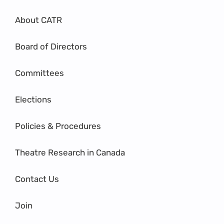
About CATR
Board of Directors
Committees
Elections
Policies & Procedures
Theatre Research in Canada
Contact Us
Join