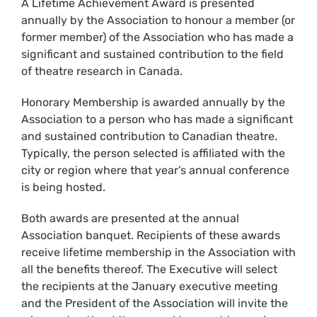
A Lifetime Achievement Award is presented
annually by the Association to honour a member (or
former member) of the Association who has made a
significant and sustained contribution to the field
of theatre research in Canada.
Honorary Membership is awarded annually by the
Association to a person who has made a significant
and sustained contribution to Canadian theatre.
Typically, the person selected is affiliated with the
city or region where that year’s annual conference
is being hosted.
Both awards are presented at the annual
Association banquet. Recipients of these awards
receive lifetime membership in the Association with
all the benefits thereof. The Executive will select
the recipients at the January executive meeting
and the President of the Association will invite the