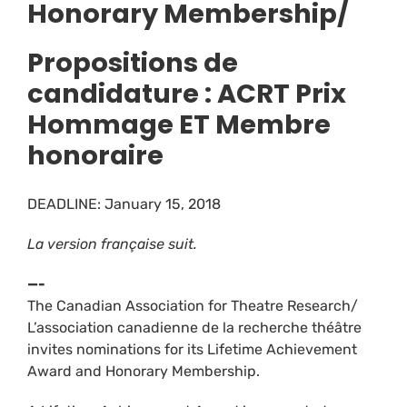
Honorary Membership/
Propositions de
candidature : ACRT Prix
Hommage ET Membre
honoraire
DEADLINE: January 15, 2018
La version française suit.
—-
The Canadian Association for Theatre Research/
L’association canadienne de la recherche théâtre
invites nominations for its Lifetime Achievement
Award and Honorary Membership.