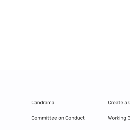
Candrama
Create a 
Committee on Conduct
Working 