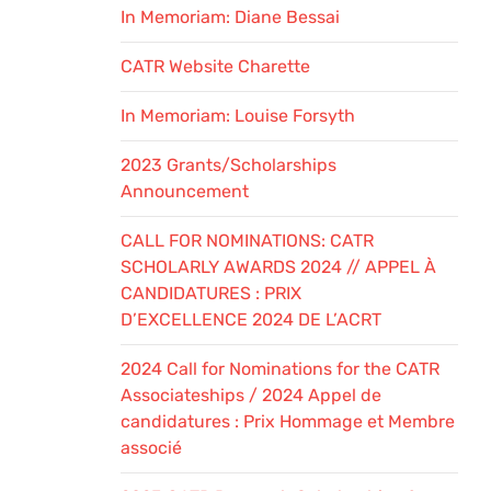
In Memoriam: Diane Bessai
CATR Website Charette
In Memoriam: Louise Forsyth
2023 Grants/Scholarships
Announcement
CALL FOR NOMINATIONS: CATR
SCHOLARLY AWARDS 2024 // APPEL À
CANDIDATURES : PRIX
D’EXCELLENCE 2024 DE L’ACRT
2024 Call for Nominations for the CATR
Associateships / 2024 Appel de
candidatures : Prix Hommage et Membre
associé