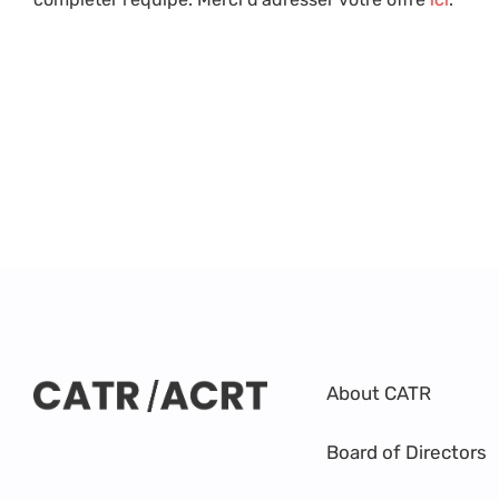
About CATR
Board of Directors