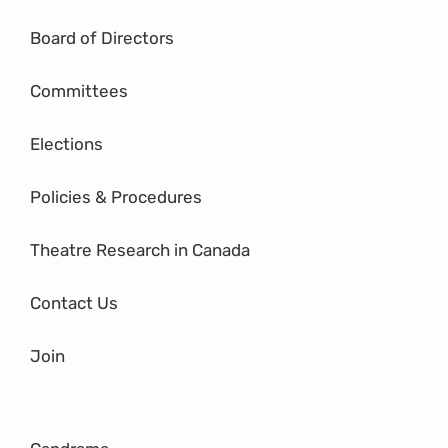
Board of Directors
Committees
Elections
Policies & Procedures
Theatre Research in Canada
Contact Us
Join