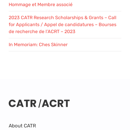
Hommage et Membre associé
2023 CATR Research Scholarships & Grants – Call
for Applicants / Appel de candidatures – Bourses
de recherche de l’ACRT – 2023
In Memoriam: Ches Skinner
About CATR