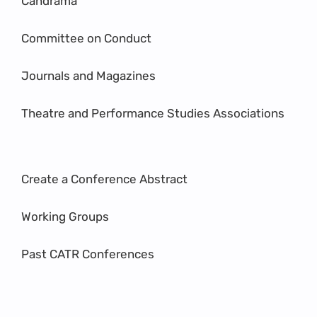
Candrama
Committee on Conduct
Journals and Magazines
Theatre and Performance Studies Associations
Create a Conference Abstract
Working Groups
Past CATR Conferences