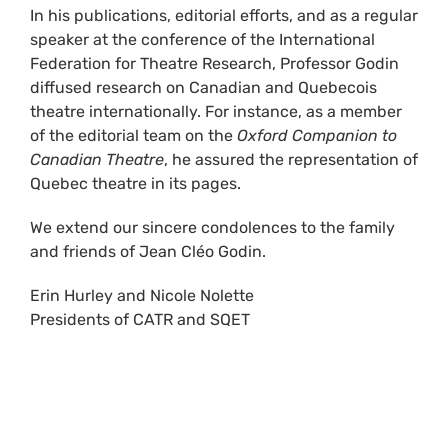
In his publications, editorial efforts, and as a regular
speaker at the conference of the International
Federation for Theatre Research, Professor Godin
diffused research on Canadian and Quebecois
theatre internationally. For instance, as a member
of the editorial team on the
Oxford Companion to
Canadian Theatre
, he assured the representation of
Quebec theatre in its pages.
We extend our sincere condolences to the family
and friends of Jean Cléo Godin.
Erin Hurley and Nicole Nolette
Presidents of CATR and SQET