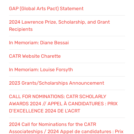
GAP (Global Arts Pact) Statement
2024 Lawrence Prize, Scholarship, and Grant
Recipients
In Memoriam: Diane Bessai
CATR Website Charette
In Memoriam: Louise Forsyth
2023 Grants/Scholarships Announcement
CALL FOR NOMINATIONS: CATR SCHOLARLY
AWARDS 2024 // APPEL À CANDIDATURES : PRIX
D’EXCELLENCE 2024 DE L’ACRT
2024 Call for Nominations for the CATR
Associateships / 2024 Appel de candidatures : Prix