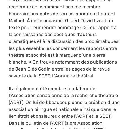
recherche en le nommant comme membre
honoraire aux côtés de son collaborateur Laurent
Mailhot. À cette occasion, Gilbert David livrait un
texte pour leur rendre hommage : « Leur apport à
la connaissance des poétiques d’auteurs
dramatiques et à la discussion des problématiques
les plus essentielles concernant les rapports entre
théâtre et société est à marquer d’une pierre
blanche. » On trouve notamment des publications
de Jean Cléo Godin entre les pages de la revue
savante de la SQET, L’Annuaire théâtral.
Il a également été membre fondateur de
l’Association canadienne de la recherche théâtrale
(ACRT). On lui doit beaucoup dans la création d’une
association bilingue et nationale ainsi que dans le
lien étroit et chaleureux entre l’ACRT et la SQET.
Dans le bulletin de l’ACRT (alors Association