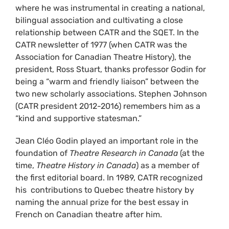
where he was instrumental in creating a national,
bilingual association and cultivating a close
relationship between CATR and the SQET. In the
CATR newsletter of 1977 (when CATR was the
Association for Canadian Theatre History), the
president, Ross Stuart, thanks professor Godin for
being a “warm and friendly liaison” between the
two new scholarly associations. Stephen Johnson
(CATR president 2012-2016) remembers him as a
“kind and supportive statesman.”
Jean Cléo Godin played an important role in the
foundation of
Theatre Research in Canada
(at the
time,
Theatre History in Canada
) as a member of
the first editorial board. In 1989, CATR recognized
his contributions to Quebec theatre history by
naming the annual prize for the best essay in
French on Canadian theatre after him.