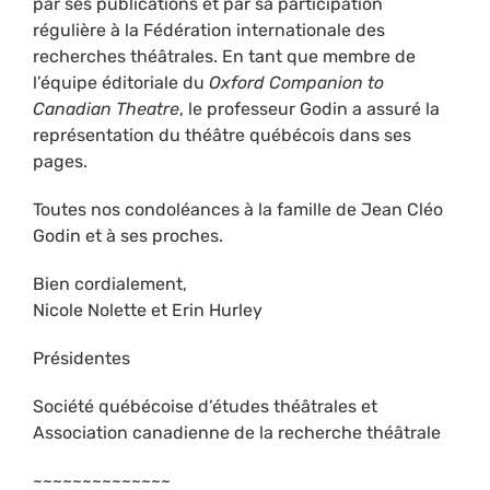
par ses publications et par sa participation
régulière à la Fédération internationale des
recherches théâtrales. En tant que membre de
l’équipe éditoriale du
Oxford Companion to
Canadian Theatre
, le professeur Godin a assuré la
représentation du théâtre québécois dans ses
pages.
Toutes nos condoléances à la famille de Jean Cléo
Godin et à ses proches.
Bien cordialement,
Nicole Nolette et Erin Hurley
Présidentes
Société québécoise d’études théâtrales et
Association canadienne de la recherche théâtrale
~~~~~~~~~~~~~~