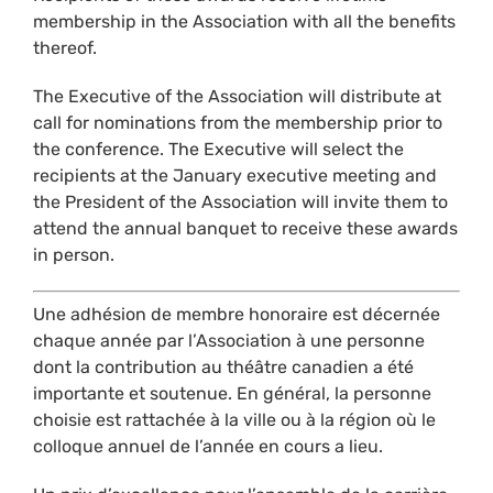
membership in the Association with all the benefits
thereof.
The Executive of the Association will distribute at
call for nominations from the membership prior to
the conference. The Executive will select the
recipients at the January executive meeting and
the President of the Association will invite them to
attend the annual banquet to receive these awards
in person.
Une adhésion de membre honoraire est décernée
chaque année par l’Association à une personne
dont la contribution au théâtre canadien a été
importante et soutenue. En général, la personne
choisie est rattachée à la ville ou à la région où le
colloque annuel de l’année en cours a lieu.