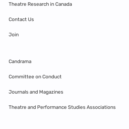
Theatre Research in Canada
Contact Us
Join
Candrama
Committee on Conduct
Journals and Magazines
Theatre and Performance Studies Associations