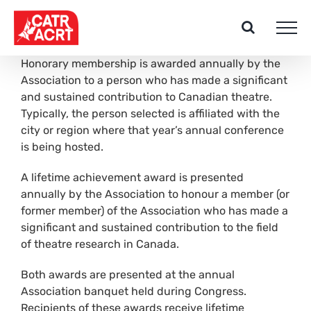
Skip
to
content
Honorary membership is awarded annually by the
Association to a person who has made a significant
and sustained contribution to Canadian theatre.
Typically, the person selected is affiliated with the
city or region where that year’s annual conference
is being hosted.
A lifetime achievement award is presented
annually by the Association to honour a member (or
former member) of the Association who has made a
significant and sustained contribution to the field
of theatre research in Canada.
Both awards are presented at the annual
Association banquet held during Congress.
Recipients of these awards receive lifetime