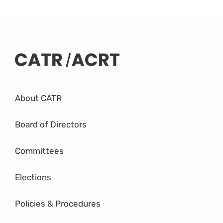
About CATR
Board of Directors
Committees
Elections
Policies & Procedures