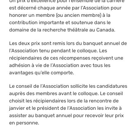
Un prix d’excellence pour l’ensemble de la carrière
est décerné chaque année par l’Association pour
honorer un membre (ou ancien membre) à la
contribution importante et soutenue dans le
domaine de la recherche théâtrale au Canada.
Les deux prix sont remis lors du banquet annuel de
l’Association tenu pendant le colloque. Les
récipiendaires de ces récompenses reçoivent une
adhésion à vie de l’Association avec tous les
avantages qu’elle comporte.
Le conseil de l’Association sollicite les candidatures
auprès des membres avant le colloque. Le conseil
choisit les récipiendaires lors de la rencontre de
janvier et le président de l’Association les invite à
assister au banquet annuel pour recevoir leur prix
en personne.