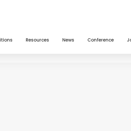
itions
Resources
News
Conference
J