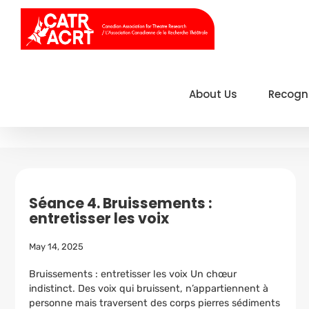
Skip
to
content
About Us
Recogn
Séance 4. Bruissements :
entretisser les voix
May 14, 2025
Bruissements : entretisser les voix Un chœur
indistinct. Des voix qui bruissent, n’appartiennent à
personne mais traversent des corps pierres sédiments