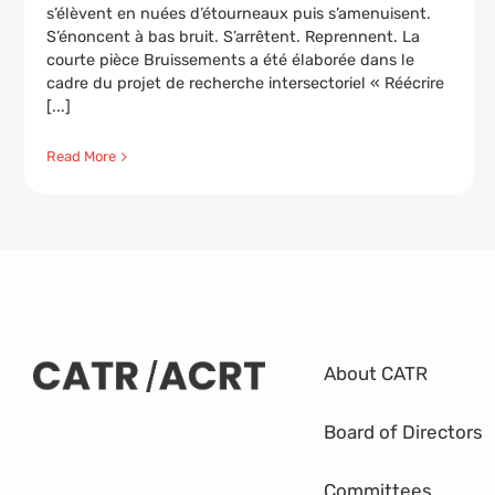
s’élèvent en nuées d’étourneaux puis s’amenuisent.
S’énoncent à bas bruit. S’arrêtent. Reprennent. La
courte pièce Bruissements a été élaborée dans le
cadre du projet de recherche intersectoriel « Réécrire
[...]
Read More
About CATR
Board of Directors
Committees